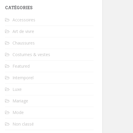
CATÉGORIES
Accessoires
Art de vivre
Chaussures
Costumes & vestes
Featured
Intemporel
Luxe
Mariage
Mode
Non classé