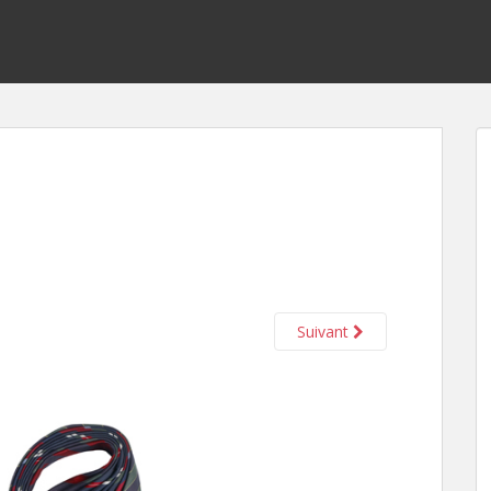
Suivant