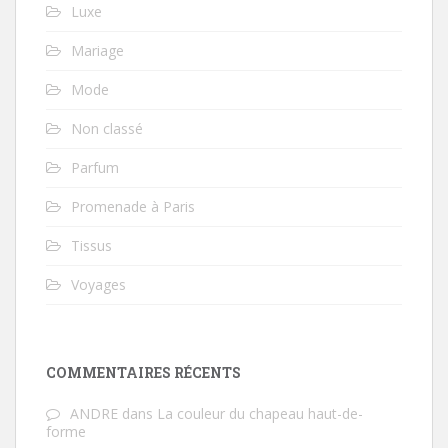
Luxe
Mariage
Mode
Non classé
Parfum
Promenade à Paris
Tissus
Voyages
COMMENTAIRES RÉCENTS
ANDRE
dans
La couleur du chapeau haut-de-
forme