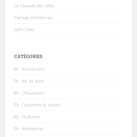
Le Chouan des villes
Parisian Gentleman
Stiff Collar
CATÉGORIES
Accessoires
Art de vivre
Chaussures
Costumes & vestes
Featured
Intemporel