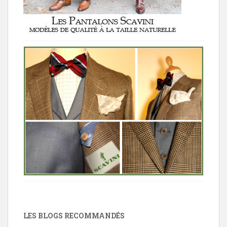
LES BLOGS RECOMMANDÉS