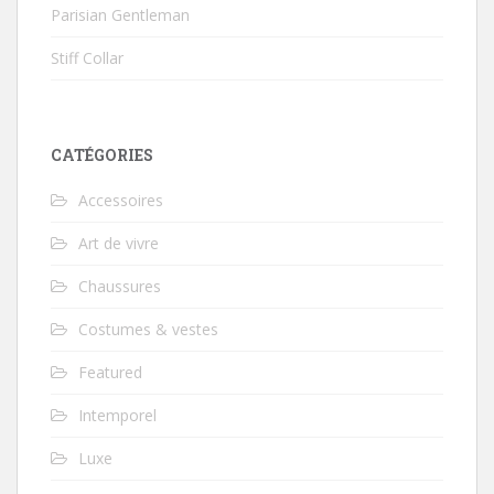
Parisian Gentleman
Stiff Collar
CATÉGORIES
Accessoires
Art de vivre
Chaussures
Costumes & vestes
Featured
Intemporel
Luxe