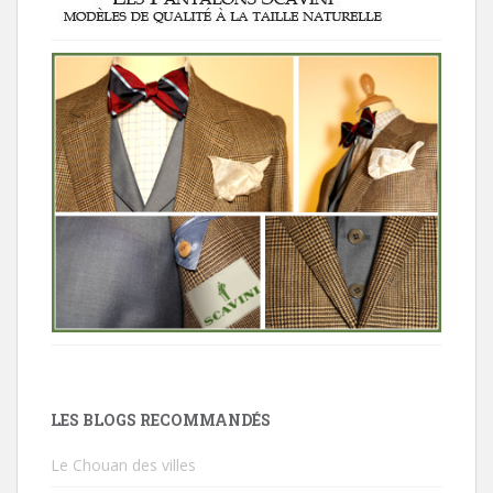
LES BLOGS RECOMMANDÉS
Le Chouan des villes