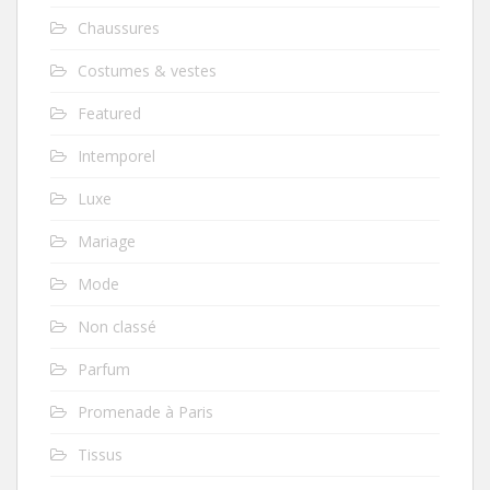
Chaussures
Costumes & vestes
Featured
Intemporel
Luxe
Mariage
Mode
Non classé
Parfum
Promenade à Paris
Tissus