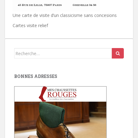
Une carte de visite d’un classicisme sans concesions
Cartes visite relief
Search
for:
BONNES ADRESSES