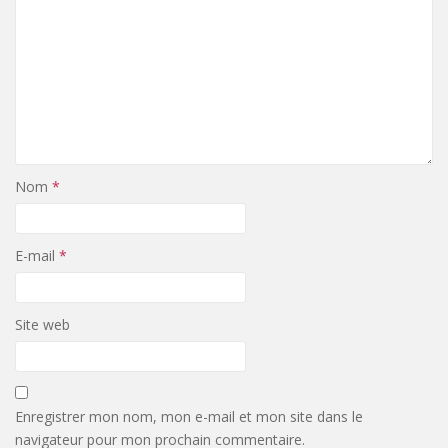
Nom
*
E-mail
*
Site web
Enregistrer mon nom, mon e-mail et mon site dans le
navigateur pour mon prochain commentaire.