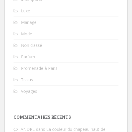
Luxe
Mariage
Mode
Non classé
Parfum
Promenade à Paris
Tissus
Voyages
COMMENTAIRES RÉCENTS
ANDRE
dans
La couleur du chapeau haut-de-