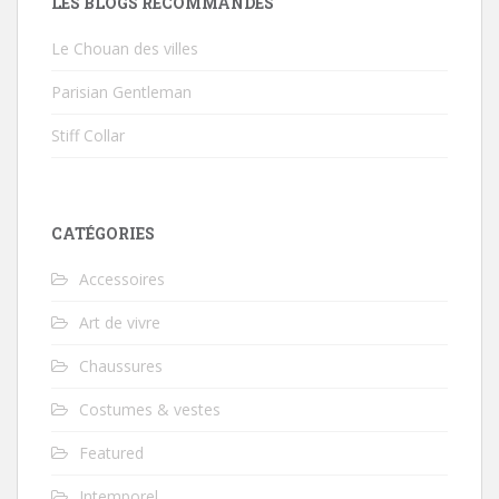
LES BLOGS RECOMMANDÉS
Le Chouan des villes
Parisian Gentleman
Stiff Collar
CATÉGORIES
Accessoires
Art de vivre
Chaussures
Costumes & vestes
Featured
Intemporel