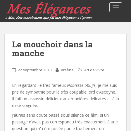
TOGGLE
Le mouchoir dans la
manche
22 septembre 2010
Arsène
Art de vivre
En regardant le très fameux
Noblesse oblige,
je me suis
pris de sympathie pour le très coupable lord d’Ascoyne.
Il fait un assassin délicieux aux manières délicates et à la
mise soignée.
J’aurais sans doute passé sous silence ce film, si un
passage n’avait pas correspondu très exactement à une
question qui m’a été posée par le truchement du