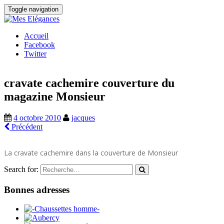
Toggle navigation
Accueil
Facebook
Twitter
cravate cachemire couverture du
magazine Monsieur
4 octobre 2010
jacques
Précédent
La cravate cachemire dans la couverture de Monsieur
Search for:
Bonnes adresses