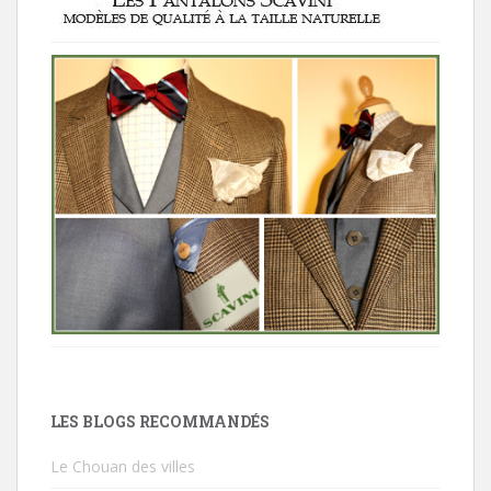
LES BLOGS RECOMMANDÉS
Le Chouan des villes