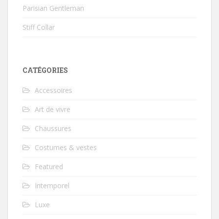
Parisian Gentleman
Stiff Collar
CATÉGORIES
Accessoires
Art de vivre
Chaussures
Costumes & vestes
Featured
Intemporel
Luxe