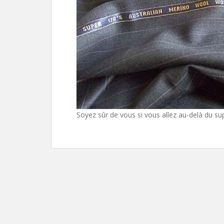
Soyez sûr de vous si vous allez au-delà du su