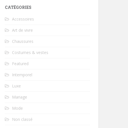
CATÉGORIES
Accessoires
Art de vivre
Chaussures
Costumes & vestes
Featured
Intemporel
Luxe
Mariage
Mode
Non classé