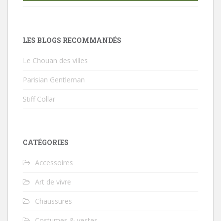
LES BLOGS RECOMMANDÉS
Le Chouan des villes
Parisian Gentleman
Stiff Collar
CATÉGORIES
Accessoires
Art de vivre
Chaussures
Costumes & vestes