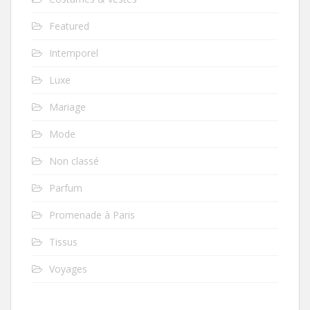
Featured
Intemporel
Luxe
Mariage
Mode
Non classé
Parfum
Promenade à Paris
Tissus
Voyages