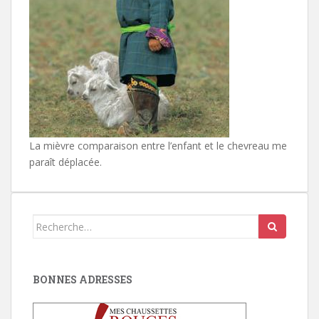
La mièvre comparaison entre l’enfant et le chevreau me
paraît déplacée.
Search
for:
BONNES ADRESSES