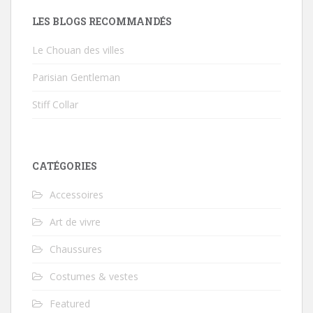
LES BLOGS RECOMMANDÉS
Le Chouan des villes
Parisian Gentleman
Stiff Collar
CATÉGORIES
Accessoires
Art de vivre
Chaussures
Costumes & vestes
Featured