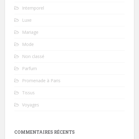
Intemporel
Luxe
Mariage
Mode
Non classé
Parfum
Promenade à Paris
Tissus
Voyages
COMMENTAIRES RÉCENTS