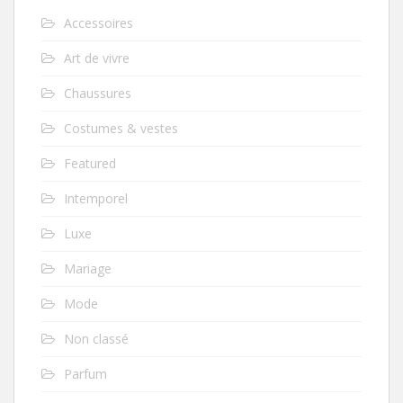
Accessoires
Art de vivre
Chaussures
Costumes & vestes
Featured
Intemporel
Luxe
Mariage
Mode
Non classé
Parfum