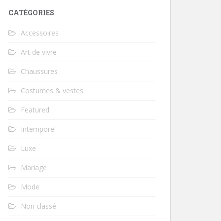
CATÉGORIES
Accessoires
Art de vivre
Chaussures
Costumes & vestes
Featured
Intemporel
Luxe
Mariage
Mode
Non classé