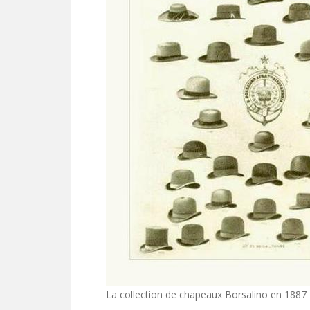
La collection de chapeaux Borsalino en 1887