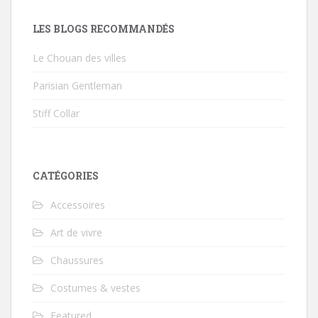
LES BLOGS RECOMMANDÉS
Le Chouan des villes
Parisian Gentleman
Stiff Collar
CATÉGORIES
Accessoires
Art de vivre
Chaussures
Costumes & vestes
Featured