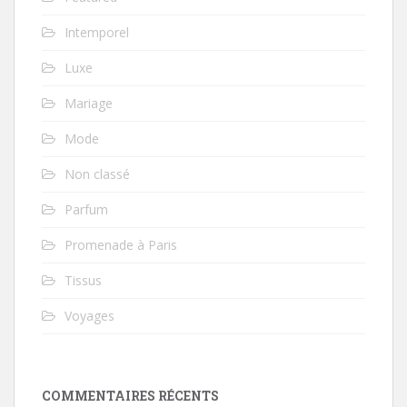
Intemporel
Luxe
Mariage
Mode
Non classé
Parfum
Promenade à Paris
Tissus
Voyages
COMMENTAIRES RÉCENTS