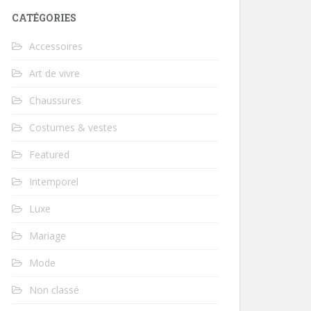
CATÉGORIES
Accessoires
Art de vivre
Chaussures
Costumes & vestes
Featured
Intemporel
Luxe
Mariage
Mode
Non classé