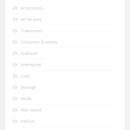
Accessoires
Art de vivre
Chaussures
Costumes & vestes
Featured
Intemporel
Luxe
Mariage
Mode
Non classé
Parfum