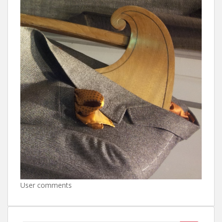
User comments