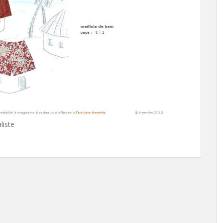
liste