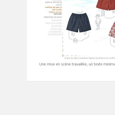
Une mise en scène travaillée, un texte minima