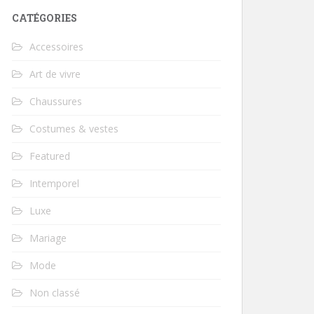
CATÉGORIES
Accessoires
Art de vivre
Chaussures
Costumes & vestes
Featured
Intemporel
Luxe
Mariage
Mode
Non classé