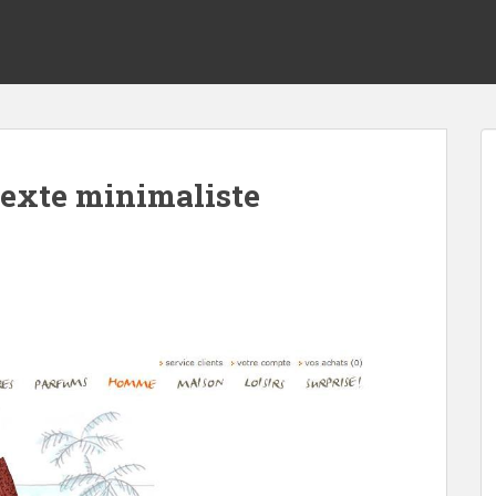
texte minimaliste