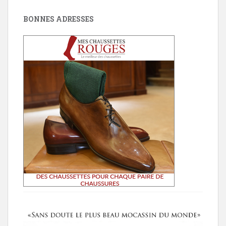
BONNES ADRESSES