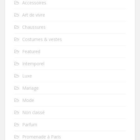
Accessoires
Art de vivre
Chaussures
Costumes & vestes
Featured
Intemporel
Luxe
Mariage
Mode
Non classé
Parfum
Promenade à Paris