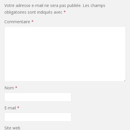
Votre adresse e-mail ne sera pas publiée.
Les champs
obligatoires sont indiqués avec
*
Commentaire
*
Nom
*
E-mail
*
Site web