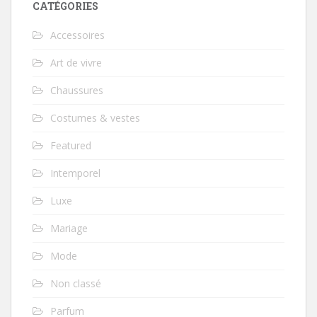
CATÉGORIES
Accessoires
Art de vivre
Chaussures
Costumes & vestes
Featured
Intemporel
Luxe
Mariage
Mode
Non classé
Parfum