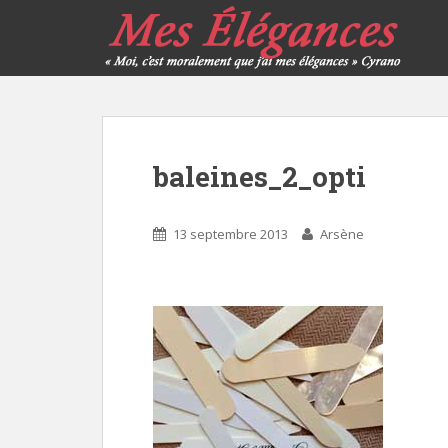
baleines_2_opti
13 septembre 2013
Arsène