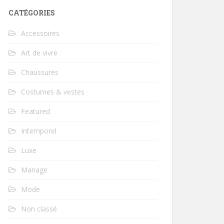
CATÉGORIES
Accessoires
Art de vivre
Chaussures
Costumes & vestes
Featured
Intemporel
Luxe
Mariage
Mode
Non classé