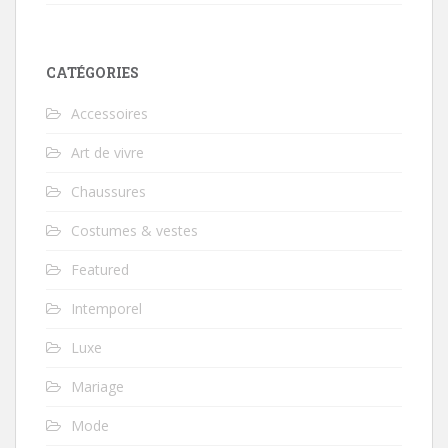
CATÉGORIES
Accessoires
Art de vivre
Chaussures
Costumes & vestes
Featured
Intemporel
Luxe
Mariage
Mode