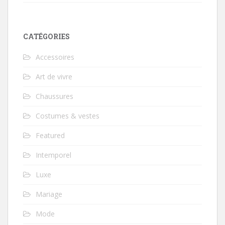
CATÉGORIES
Accessoires
Art de vivre
Chaussures
Costumes & vestes
Featured
Intemporel
Luxe
Mariage
Mode