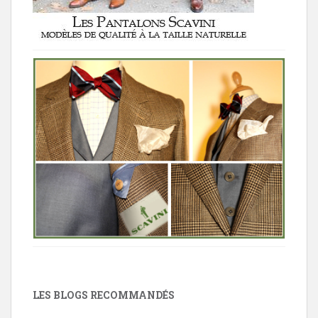
LES BLOGS RECOMMANDÉS