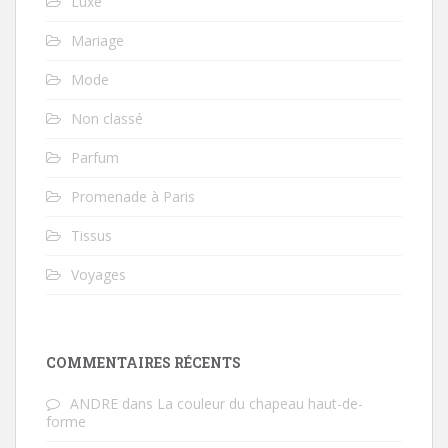
Luxe
Mariage
Mode
Non classé
Parfum
Promenade à Paris
Tissus
Voyages
COMMENTAIRES RÉCENTS
ANDRE
dans
La couleur du chapeau haut-de-
forme