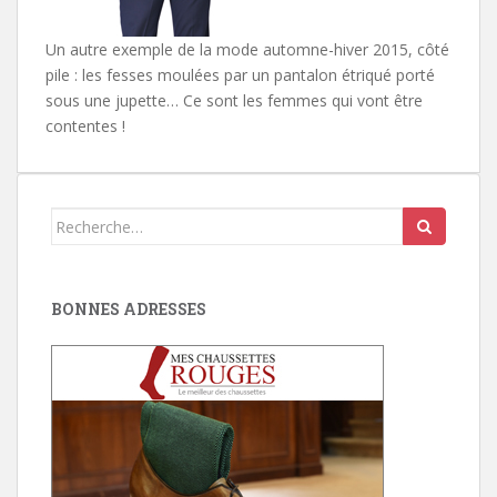
Un autre exemple de la mode automne-hiver 2015, côté
pile : les fesses moulées par un pantalon étriqué porté
sous une jupette… Ce sont les femmes qui vont être
contentes !
Search
for:
BONNES ADRESSES