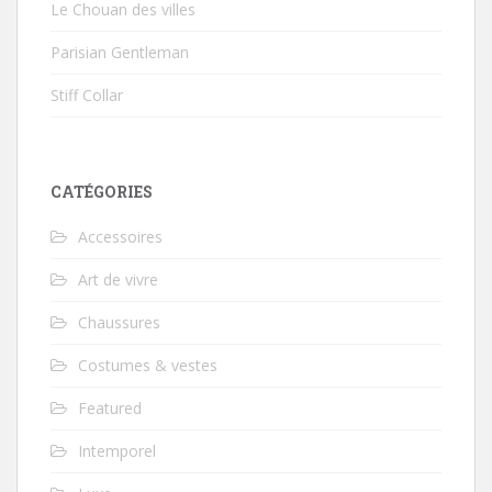
Le Chouan des villes
Parisian Gentleman
Stiff Collar
CATÉGORIES
Accessoires
Art de vivre
Chaussures
Costumes & vestes
Featured
Intemporel