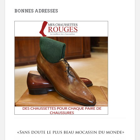
BONNES ADRESSES