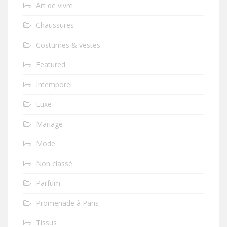
Art de vivre
Chaussures
Costumes & vestes
Featured
Intemporel
Luxe
Mariage
Mode
Non classé
Parfum
Promenade à Paris
Tissus