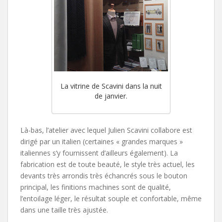
La vitrine de Scavini dans la nuit
de janvier.
Là-bas, l’atelier avec lequel Julien Scavini collabore est
dirigé par un italien (certaines « grandes marques »
italiennes s’y fournissent d’ailleurs également). La
fabrication est de toute beauté, le style très actuel, les
devants très arrondis très échancrés sous le bouton
principal, les finitions machines sont de qualité,
l’entoilage léger, le résultat souple et confortable, même
dans une taille très ajustée.