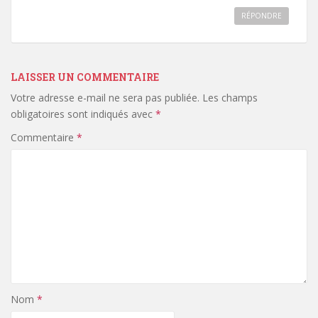
RÉPONDRE
LAISSER UN COMMENTAIRE
Votre adresse e-mail ne sera pas publiée.
Les champs
obligatoires sont indiqués avec
*
Commentaire
*
Nom
*