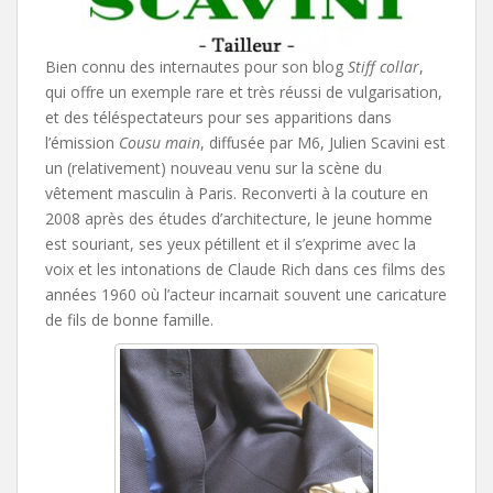
Bien connu des internautes pour son blog
Stiff collar
,
qui offre un exemple rare et très réussi de vulgarisation,
et des téléspectateurs pour ses apparitions dans
l’émission
Cousu main
, diffusée par M6, Julien Scavini est
un (relativement) nouveau venu sur la scène du
vêtement masculin à Paris. Reconverti à la couture en
2008 après des études d’architecture, le jeune homme
est souriant, ses yeux pétillent et il s’exprime avec la
voix et les intonations de Claude Rich dans ces films des
années 1960 où l’acteur incarnait souvent une caricature
de fils de bonne famille.