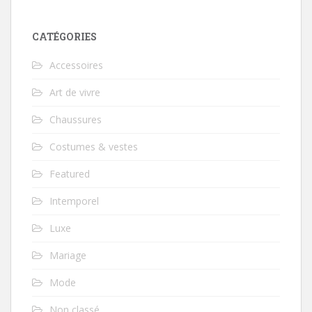
CATÉGORIES
Accessoires
Art de vivre
Chaussures
Costumes & vestes
Featured
Intemporel
Luxe
Mariage
Mode
Non classé