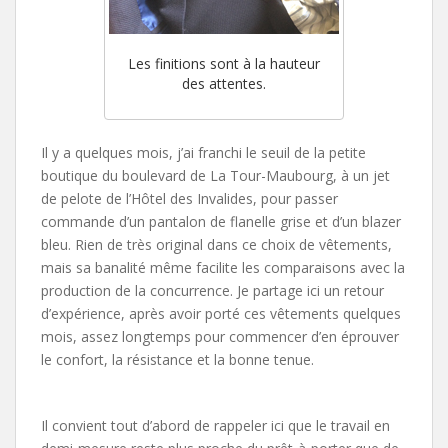
Les finitions sont à la hauteur
des attentes.
Il y a quelques mois, j’ai franchi le seuil de la petite
boutique du boulevard de La Tour-Maubourg, à un jet
de pelote de l’Hôtel des Invalides, pour passer
commande d’un pantalon de flanelle grise et d’un blazer
bleu. Rien de très original dans ce choix de vêtements,
mais sa banalité même facilite les comparaisons avec la
production de la concurrence. Je partage ici un retour
d’expérience, après avoir porté ces vêtements quelques
mois, assez longtemps pour commencer d’en éprouver
le confort, la résistance et la bonne tenue.
Il convient tout d’abord de rappeler ici que le travail en