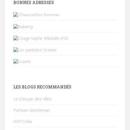
BONNES ADRESSES
LES BLOGS RECOMMANDÉS
Le Chouan des villes
Parisian Gentleman
Stiff Collar