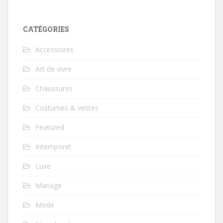
CATÉGORIES
Accessoires
Art de vivre
Chaussures
Costumes & vestes
Featured
Intemporel
Luxe
Mariage
Mode