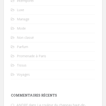
Intemporel
Luxe
Mariage
Mode
Non classé
Parfum
Promenade à Paris
Tissus
Voyages
COMMENTAIRES RÉCENTS
ANDRE
dans
La couleur du chapeau haut-de-