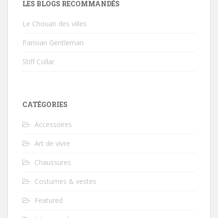
LES BLOGS RECOMMANDÉS
Le Chouan des villes
Parisian Gentleman
Stiff Collar
CATÉGORIES
Accessoires
Art de vivre
Chaussures
Costumes & vestes
Featured