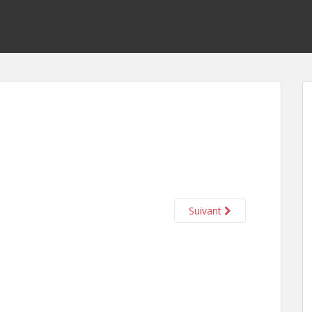
Suivant