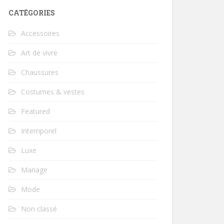
CATÉGORIES
Accessoires
Art de vivre
Chaussures
Costumes & vestes
Featured
Intemporel
Luxe
Mariage
Mode
Non classé