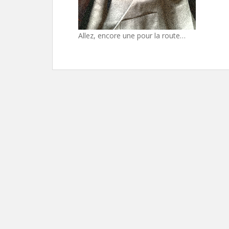
Allez, encore une pour la route…