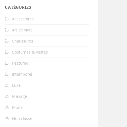
CATÉGORIES
Accessoires
Art de vivre
Chaussures
Costumes & vestes
Featured
Intemporel
Luxe
Mariage
Mode
Non classé