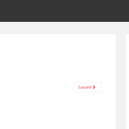
Suivant