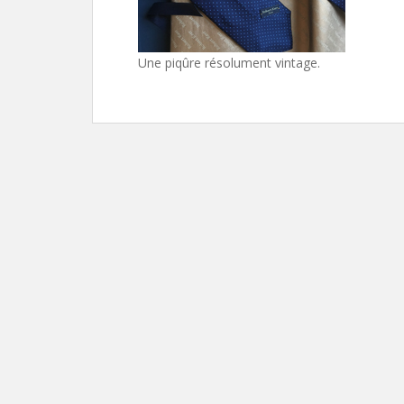
Une piqûre résolument vintage.