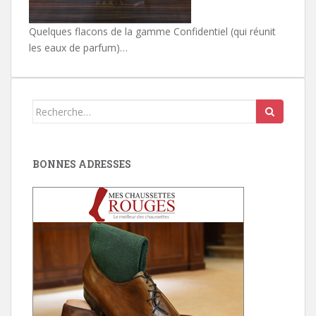
Quelques flacons de la gamme Confidentiel (qui réunit
les eaux de parfum)…
Search
for:
BONNES ADRESSES