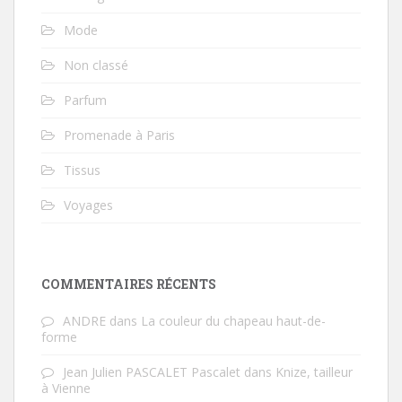
Mode
Non classé
Parfum
Promenade à Paris
Tissus
Voyages
COMMENTAIRES RÉCENTS
ANDRE
dans
La couleur du chapeau haut-de-
forme
Jean Julien PASCALET Pascalet
dans
Knize, tailleur
à Vienne