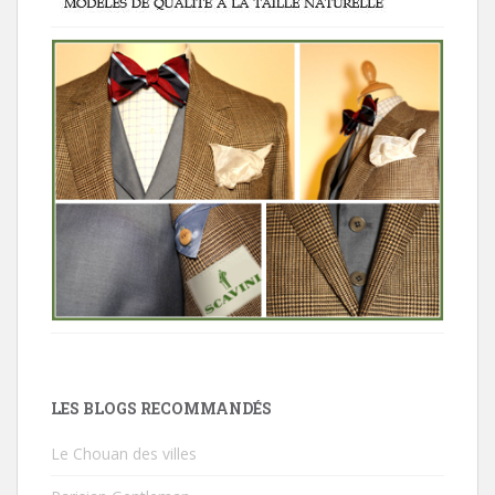
LES BLOGS RECOMMANDÉS
Le Chouan des villes