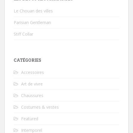
Le Chouan des villes
Parisian Gentleman
Stiff Collar
CATÉGORIES
Accessoires
Art de vivre
Chaussures
Costumes & vestes
Featured
Intemporel