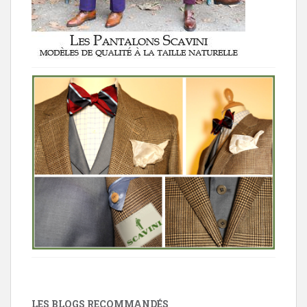
LES BLOGS RECOMMANDÉS