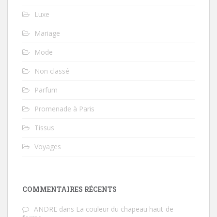
Luxe
Mariage
Mode
Non classé
Parfum
Promenade à Paris
Tissus
Voyages
COMMENTAIRES RÉCENTS
ANDRE
dans
La couleur du chapeau haut-de-