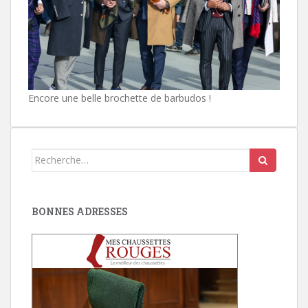
Encore une belle brochette de barbudos !
Search
for:
BONNES ADRESSES