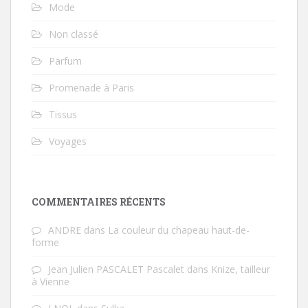
Mode
Non classé
Parfum
Promenade à Paris
Tissus
Voyages
COMMENTAIRES RÉCENTS
ANDRE
dans
La couleur du chapeau haut-de-
forme
Jean Julien PASCALET Pascalet
dans
Knize, tailleur
à Vienne