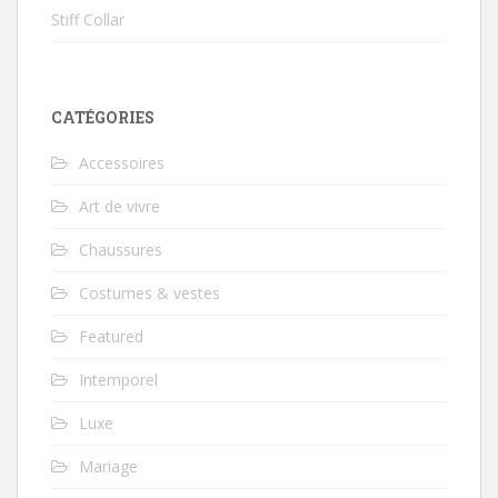
Stiff Collar
CATÉGORIES
Accessoires
Art de vivre
Chaussures
Costumes & vestes
Featured
Intemporel
Luxe
Mariage