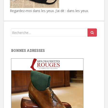
Regardez-moi dans les yeux. J’ai dit : dans les yeux.
Search
for:
BONNES ADRESSES