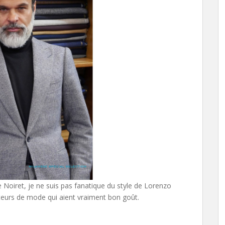
 Noiret, je ne suis pas fanatique du style de Lorenzo
réateurs de mode qui aient vraiment bon goût.