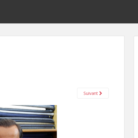
Suivant