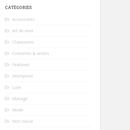
CATÉGORIES
Accessoires
Art de vivre
Chaussures
Costumes & vestes
Featured
Intemporel
Luxe
Mariage
Mode
Non classé