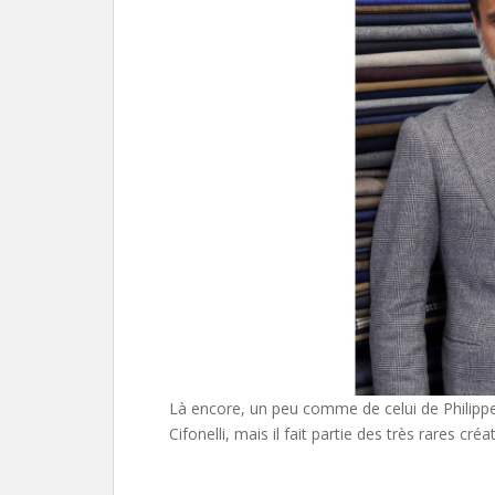
Là encore, un peu comme de celui de Philippe
Cifonelli, mais il fait partie des très rares c