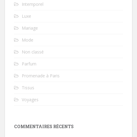
Intemporel
Luxe
Mariage
Mode
Non classé
Parfum
Promenade à Paris
Tissus
Voyages
COMMENTAIRES RÉCENTS