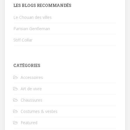
LES BLOGS RECOMMANDÉS
Le Chouan des villes
Parisian Gentleman
Stiff Collar
CATÉGORIES
Accessoires
Art de vivre
Chaussures
Costumes & vestes
Featured