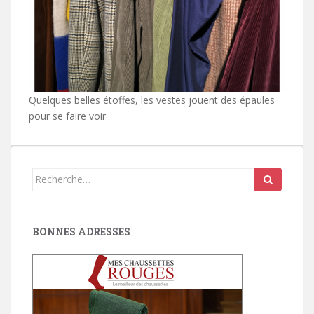
Quelques belles étoffes, les vestes jouent des épaules
pour se faire voir
Search
for:
BONNES ADRESSES