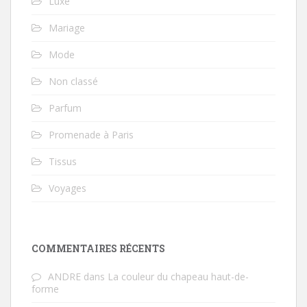
Luxe
Mariage
Mode
Non classé
Parfum
Promenade à Paris
Tissus
Voyages
COMMENTAIRES RÉCENTS
ANDRE
dans
La couleur du chapeau haut-de-
forme