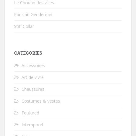
Le Chouan des villes
Parisian Gentleman
Stiff Collar
CATÉGORIES
Accessoires
Art de vivre
Chaussures
Costumes & vestes
Featured
Intemporel