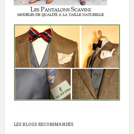
LES BLOGS RECOMMANDÉS