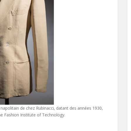
n napolitain de chez Rubinacci, datant des années 1930,
 Fashion Institute of Technology.