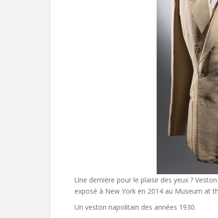
Une dernière pour le plaisir des yeux ? Vesto
exposé à New York en 2014 au Museum at the
Un veston napolitain des années 1930.