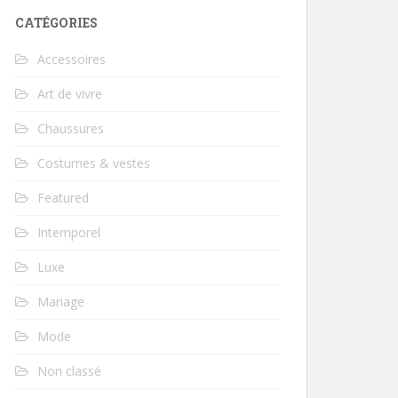
CATÉGORIES
Accessoires
Art de vivre
Chaussures
Costumes & vestes
Featured
Intemporel
Luxe
Mariage
Mode
Non classé