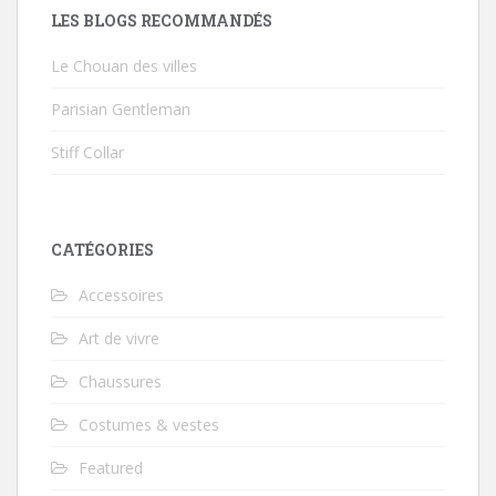
LES BLOGS RECOMMANDÉS
Le Chouan des villes
Parisian Gentleman
Stiff Collar
CATÉGORIES
Accessoires
Art de vivre
Chaussures
Costumes & vestes
Featured