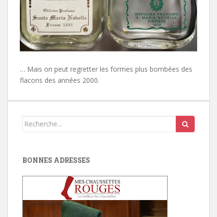
… Mais on peut regretter les formes plus bombées des
flacons des années 2000.
Search
for:
BONNES ADRESSES