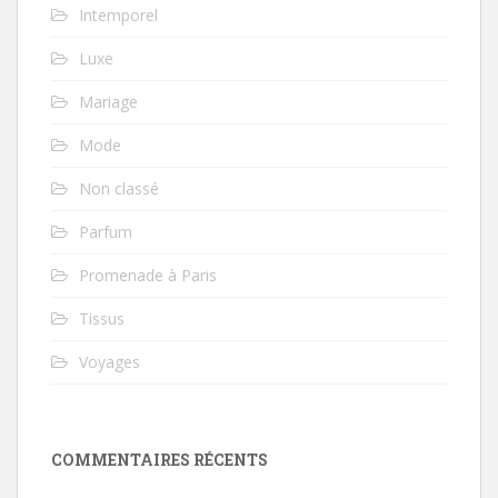
Intemporel
Luxe
Mariage
Mode
Non classé
Parfum
Promenade à Paris
Tissus
Voyages
COMMENTAIRES RÉCENTS