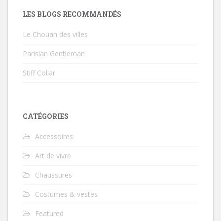
LES BLOGS RECOMMANDÉS
Le Chouan des villes
Parisian Gentleman
Stiff Collar
CATÉGORIES
Accessoires
Art de vivre
Chaussures
Costumes & vestes
Featured