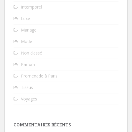
Intemporel
Luxe
Mariage
Mode
Non classé
Parfum
Promenade à Paris
Tissus
Voyages
COMMENTAIRES RÉCENTS