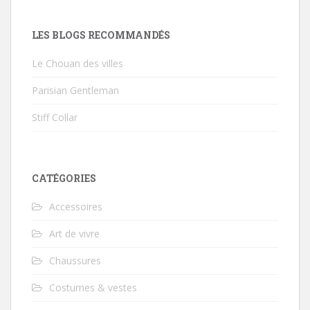
LES BLOGS RECOMMANDÉS
Le Chouan des villes
Parisian Gentleman
Stiff Collar
CATÉGORIES
Accessoires
Art de vivre
Chaussures
Costumes & vestes