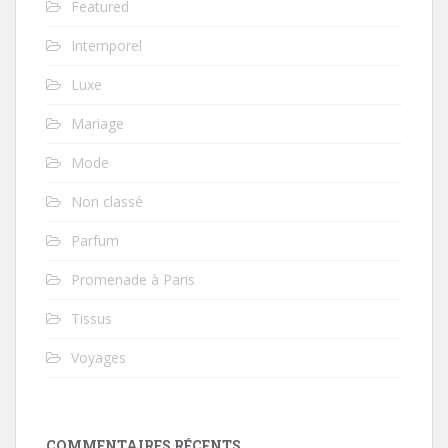
Featured
Intemporel
Luxe
Mariage
Mode
Non classé
Parfum
Promenade à Paris
Tissus
Voyages
COMMENTAIRES RÉCENTS