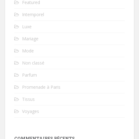
Featured
Intemporel
Luxe
Mariage
Mode
Non classé
Parfum
Promenade à Paris
Tissus
Voyages
COMMENTAIRES RÉCENTS