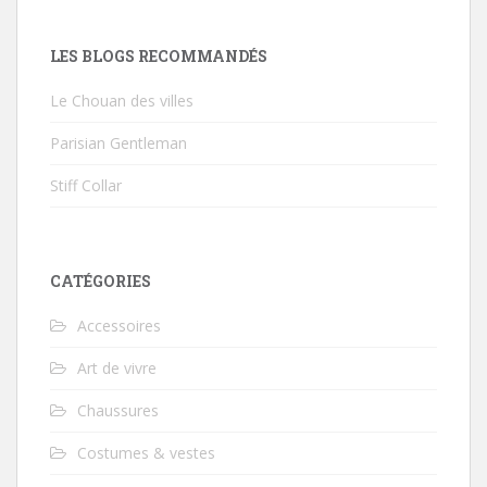
LES BLOGS RECOMMANDÉS
Le Chouan des villes
Parisian Gentleman
Stiff Collar
CATÉGORIES
Accessoires
Art de vivre
Chaussures
Costumes & vestes