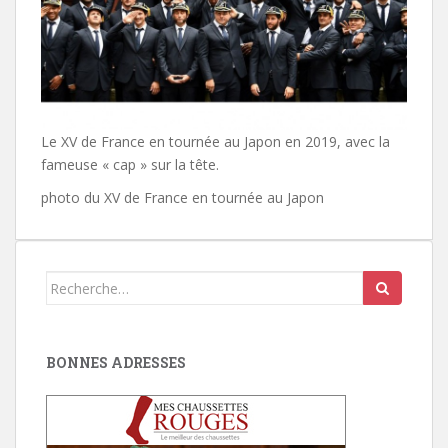
Le XV de France en tournée au Japon en 2019, avec la
fameuse « cap » sur la tête.
photo du XV de France en tournée au Japon
Search
for:
BONNES ADRESSES