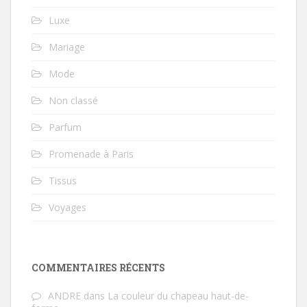
Luxe
Mariage
Mode
Non classé
Parfum
Promenade à Paris
Tissus
Voyages
COMMENTAIRES RÉCENTS
ANDRE
dans
La couleur du chapeau haut-de-