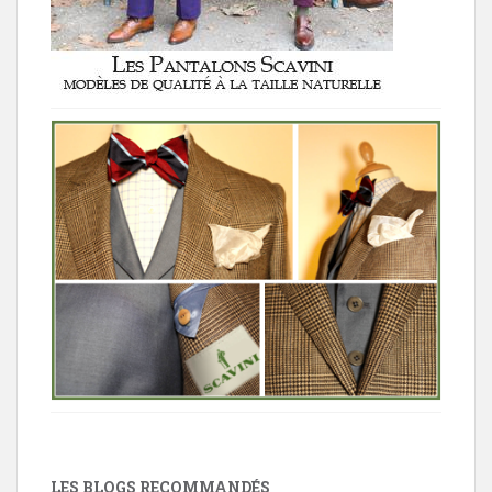
LES BLOGS RECOMMANDÉS