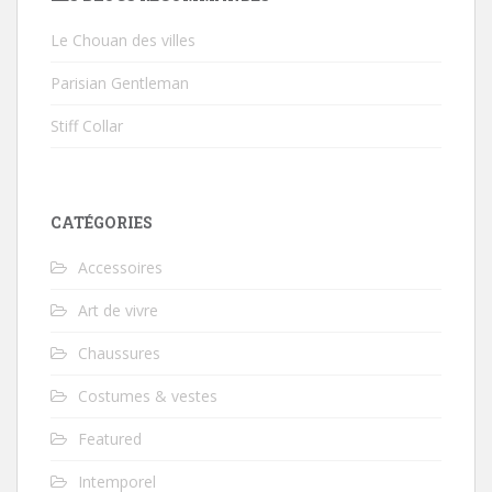
Le Chouan des villes
Parisian Gentleman
Stiff Collar
CATÉGORIES
Accessoires
Art de vivre
Chaussures
Costumes & vestes
Featured
Intemporel