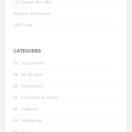
Le Chouan des villes
Parisian Gentleman
Stiff Collar
CATÉGORIES
Accessoires
Art de vivre
Chaussures
Costumes & vestes
Featured
Intemporel
Luxe