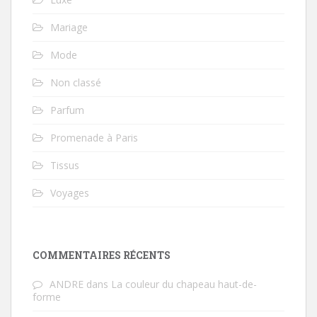
Mariage
Mode
Non classé
Parfum
Promenade à Paris
Tissus
Voyages
COMMENTAIRES RÉCENTS
ANDRE
dans
La couleur du chapeau haut-de-
forme