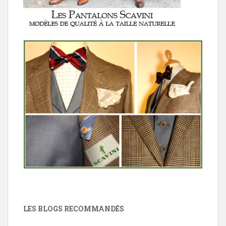
LES BLOGS RECOMMANDÉS