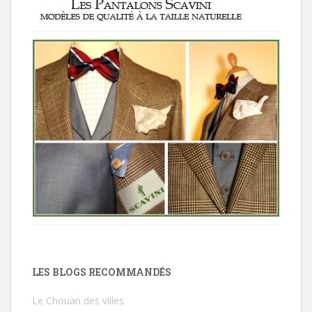
LES BLOGS RECOMMANDÉS
Le Chouan des villes