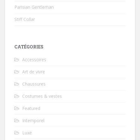
Parisian Gentleman
Stiff Collar
CATÉGORIES
Accessoires
Art de vivre
Chaussures
Costumes & vestes
Featured
Intemporel
Luxe