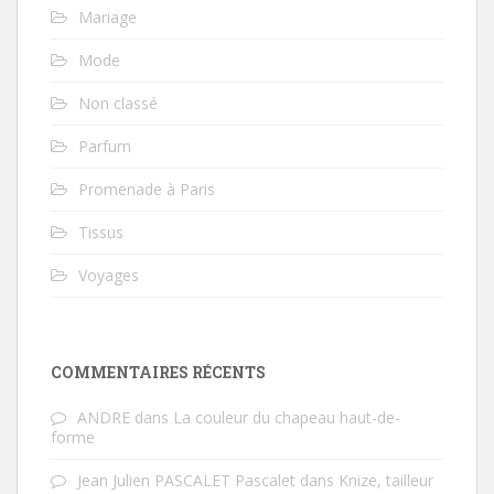
Mariage
Mode
Non classé
Parfum
Promenade à Paris
Tissus
Voyages
COMMENTAIRES RÉCENTS
ANDRE
dans
La couleur du chapeau haut-de-
forme
Jean Julien PASCALET Pascalet
dans
Knize, tailleur