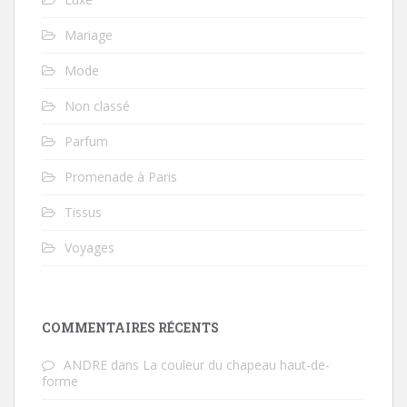
Mariage
Mode
Non classé
Parfum
Promenade à Paris
Tissus
Voyages
COMMENTAIRES RÉCENTS
ANDRE
dans
La couleur du chapeau haut-de-
forme