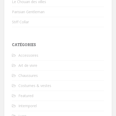
Le Chouan des villes
Parisian Gentleman
Stiff Collar
CATÉGORIES
Accessoires
Art de vivre
Chaussures
Costumes & vestes
Featured
Intemporel
Luxe