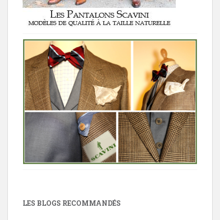
LES BLOGS RECOMMANDÉS