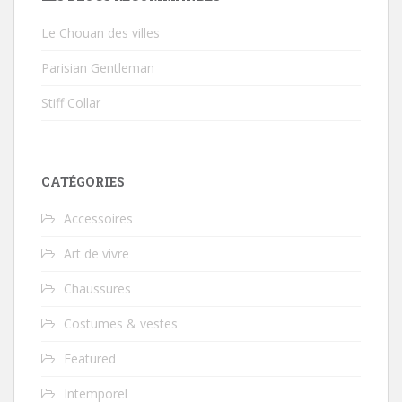
Le Chouan des villes
Parisian Gentleman
Stiff Collar
CATÉGORIES
Accessoires
Art de vivre
Chaussures
Costumes & vestes
Featured
Intemporel