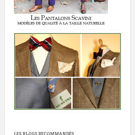
LES BLOGS RECOMMANDÉS