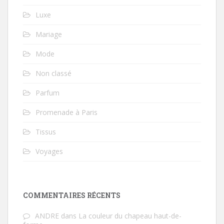
Luxe
Mariage
Mode
Non classé
Parfum
Promenade à Paris
Tissus
Voyages
COMMENTAIRES RÉCENTS
ANDRE
dans
La couleur du chapeau haut-de-