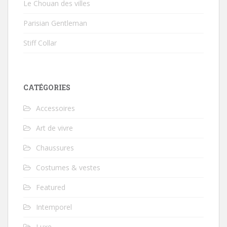
Le Chouan des villes
Parisian Gentleman
Stiff Collar
CATÉGORIES
Accessoires
Art de vivre
Chaussures
Costumes & vestes
Featured
Intemporel
Luxe