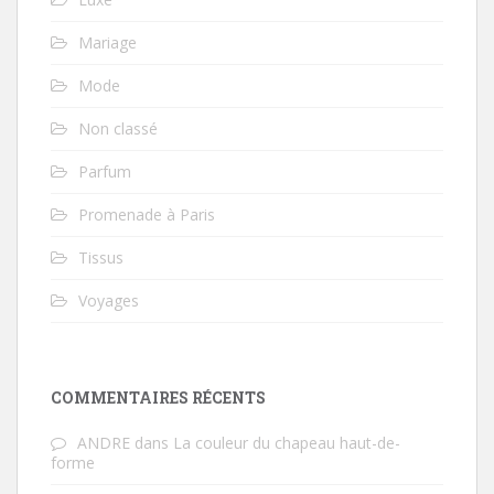
Mariage
Mode
Non classé
Parfum
Promenade à Paris
Tissus
Voyages
COMMENTAIRES RÉCENTS
ANDRE
dans
La couleur du chapeau haut-de-
forme