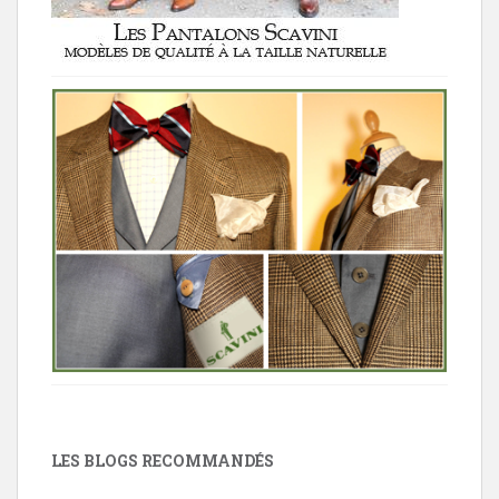
LES BLOGS RECOMMANDÉS