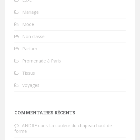
Mariage
Mode
Non classé
Parfum
Promenade à Paris
Tissus
Voyages
COMMENTAIRES RÉCENTS
ANDRE
dans
La couleur du chapeau haut-de-
forme