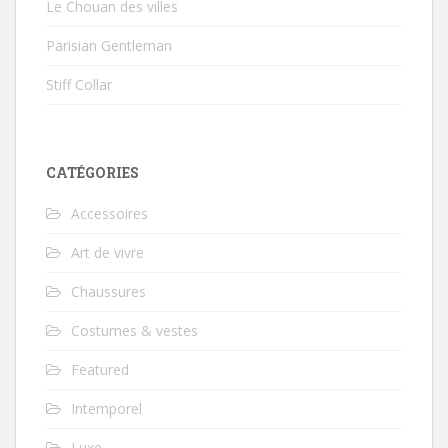
Le Chouan des villes
Parisian Gentleman
Stiff Collar
CATÉGORIES
Accessoires
Art de vivre
Chaussures
Costumes & vestes
Featured
Intemporel
Luxe