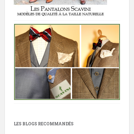
LES BLOGS RECOMMANDÉS