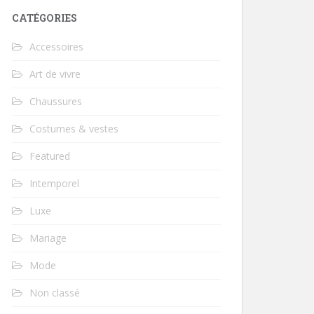
CATÉGORIES
Accessoires
Art de vivre
Chaussures
Costumes & vestes
Featured
Intemporel
Luxe
Mariage
Mode
Non classé