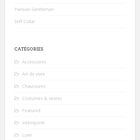
Parisian Gentleman
Stiff Collar
CATÉGORIES
Accessoires
Art de vivre
Chaussures
Costumes & vestes
Featured
Intemporel
Luxe