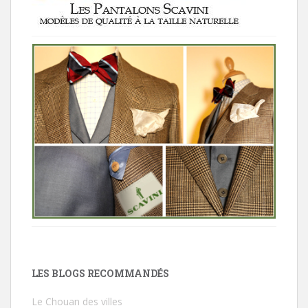
LES BLOGS RECOMMANDÉS
Le Chouan des villes