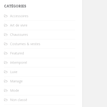
CATÉGORIES
Accessoires
Art de vivre
Chaussures
Costumes & vestes
Featured
Intemporel
Luxe
Mariage
Mode
Non classé