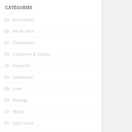
CATÉGORIES
Accessoires
Art de vivre
Chaussures
Costumes & vestes
Featured
Intemporel
Luxe
Mariage
Mode
Non classé